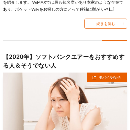
を紹介します。 WiMAXでは最も知名度があり本家のような存在で
あり、ポケットWiFiをお探しの方にとって候補に挙がりや […]
続きを読む
【2020年】ソフトバンクエアーをおすすめす
る人＆そうでない人
モバイルWi-Fi