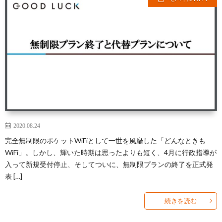
2020.08.24
完全無制限のポケットWiFiとして一世を風靡した「どんなときも
WiFi」。しかし、輝いた時期は思ったよりも短く、4月に行政指導が
入って新規受付停止、そしてついに、無制限プランの終了を正式発
表 […]
続きを読む