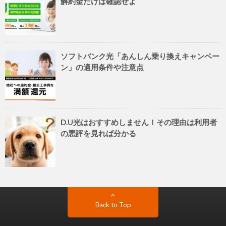
解約金だけは確認せよ
ソフトバンク光「あんしん乗り換えキャンペー
ン」の適用条件や注意点
D.U光はおすすめしません！その理由は利用者
の悪評を見れば分かる
Back to Top