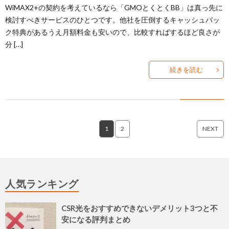
WiMAX2+の契約を考えているなら「GMOとくとくBB」は真っ先に
検討すべきサービスのひとつです。他社を圧倒するキャッシュバッ
ク特典があるうえ月額料金も安いので、比較すればするほど良さが
分 […]
続きを読む
1
2
NEXT
人気ランキング
CSR光をおすすめできないデメリット3つと不
安になる評判まとめ