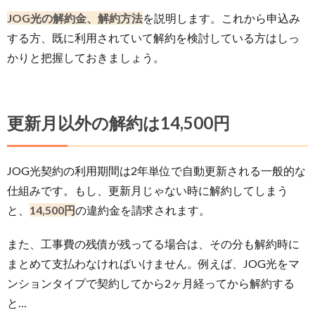
JOG光の解約金、解約方法
を説明します。これから申込み
する方、既に利用されていて解約を検討している方はしっ
かりと把握しておきましょう。
更新月以外の解約は14,500円
JOG光契約の利用期間は2年単位で自動更新される一般的な
仕組みです。もし、更新月じゃない時に解約してしまう
と、
14,500円
の違約金を請求されます。
また、工事費の残債が残ってる場合は、その分も解約時に
まとめて支払わなければいけません。例えば、JOG光をマ
ンションタイプで契約してから2ヶ月経ってから解約する
と…