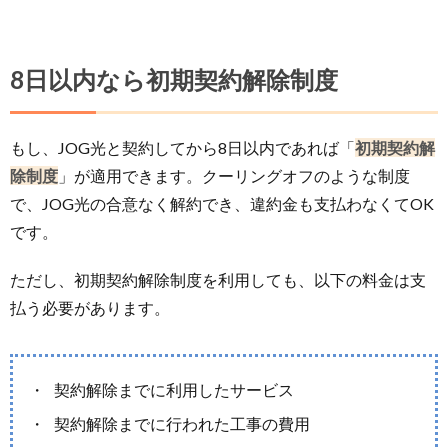
8日以内なら初期契約解除制度
もし、JOG光と契約してから8日以内であれば「
初期契約解
除制度
」が適用できます。クーリングオフのような制度
で、JOG光の合意なく解約でき、違約金も支払わなくてOK
です。
ただし、初期契約解除制度を利用しても、以下の料金は支
払う必要があります。
契約解除までに利用したサービス
契約解除までに行われた工事の費用