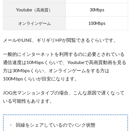
Youtube（高画質）
30Mbps
オンラインゲーム
100Mbps
メールやLINE、ギリギリHPが閲覧できるぐらいです。
一般的にインターネットを利用するのに必要とされている
通信速度は10Mbpsくらいで、Youtubeで高画質動画を見る
方は30Mbpsくらい、オンラインゲームをする方は
100Mbpsくらいが目安になります。
JOG光マンションタイプの場合、こんな原因で遅くなって
いる可能性もあります。
回線をシェアしているのでパンク状態