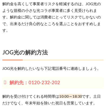
解約金を高くして事業者リスクを軽減するのは、JOG光の
ような規模の小さな光コラボ事業者に多く見受けられま
す。解約金に関しては消費者にとってリスクでしかないの
で、出来るだけ良心的なところを選ぶことをおすすめしま
す。
JOG光の解約方法
JOG光を解約したいなら下記電話番号に連絡しましょう。
解約先：0120-232-202
解約を受け付けてくれる時間帯は
10:00～18:30
です。土日
だけでなく、年末年始を除いた祝日も営業しています。