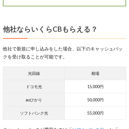
他社ならいくらCBもらえる？
他社で新規に申し込みをした場合、以下のキャッシュバッ
クを受け取ることが可能です。
光回線
相場
ドコモ光
15,000円
auひかり
50,000円
ソフトバンク光
55,000円