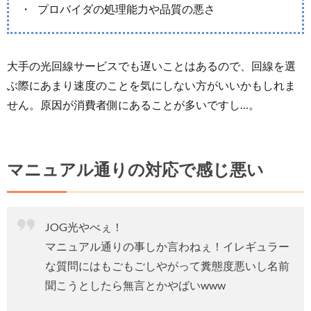
プロバイダの処理能力や品質の悪さ
大手の光回線サービスでも遅いことはあるので、回線を選
ぶ際にあまり速度のことを気にしない方がいいかもしれま
せん。原因が消費者側にあることが多いですし…。
マニュアル通りの対応で感じ悪い
JOG光やべぇ！
マニュアル通りの事しか言わねぇ！イレギュラー
な質問にはもごもごしやがって糞態度悪いし名前
聞こうとしたら無言とかやばいwww