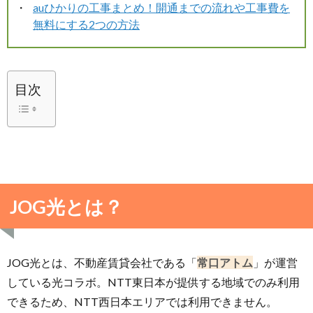
auひかりの工事まとめ！開通までの流れや工事費を
無料にする2つの方法
目次
JOG光とは？
JOG光とは、不動産賃貸会社である「
常口アトム
」が運営
している光コラボ。NTT東日本が提供する地域でのみ利用
できるため、NTT西日本エリアでは利用できません。