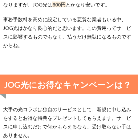
なりますが、JOG光は
800円
とかなり安いです。
事務手数料を高めに設定している悪質な業者もいる中、
JOG光はかなり良心的だと思います。この費用ってサービ
スに影響するものでもなく、払うだけ無駄になるものです
からね。
JOG光にお得なキャンペーンは？
大手の光コラボは独自のサービスとして、新規に申し込み
をするとお得な特典をプレゼントしてもらえます。サービ
スに申し込むだけで何かもらえるなら、受け取らない手は
ありません。