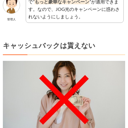
で”
もっと豪華なキャンペーン
”が適用できま
す。なので、JOG光のキャンペーンに惑わさ
れないようにしましょう。
管理人
キャッシュバックは貰えない