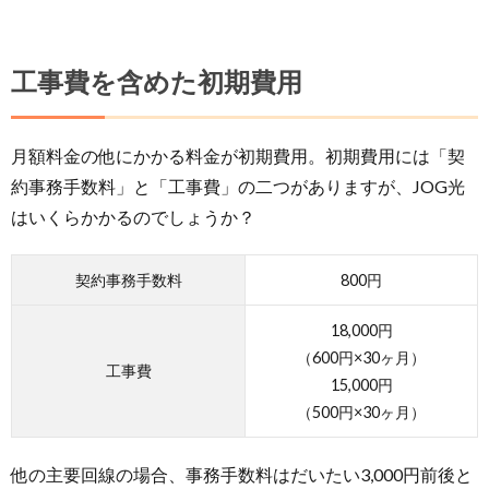
工事費を含めた初期費用
月額料金の他にかかる料金が初期費用。初期費用には「契
約事務手数料」と「工事費」の二つがありますが、JOG光
はいくらかかるのでしょうか？
契約事務手数料
800円
18,000円
（600円×30ヶ月）
工事費
15,000円
（500円×30ヶ月）
他の主要回線の場合、事務手数料はだいたい3,000円前後と