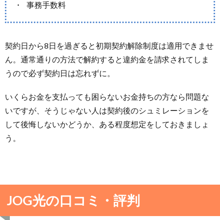
事務手数料
契約日から8日を過ぎると初期契約解除制度は適用できませ
ん。通常通りの方法で解約すると違約金を請求されてしま
うので必ず契約日は忘れずに。
いくらお金を支払っても困らないお金持ちの方なら問題な
いですが、そうじゃない人は契約後のシュミレーションを
して後悔しないかどうか、ある程度想定をしておきましょ
う。
JOG光の口コミ・評判