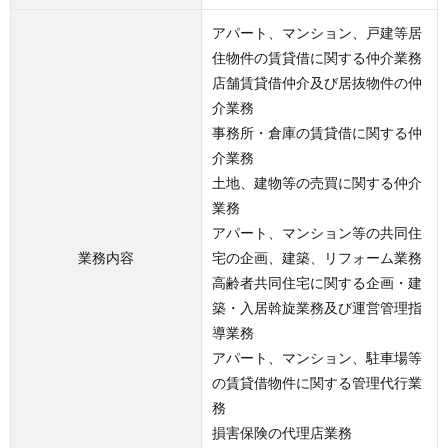
アパート、マンション、戸建等居
住物件の賃貸借に関する仲介業務
店舗賃貸借仲介及び居抜物件の仲
介業務
事務所・倉庫の賃貸借に関する仲
介業務
土地、建物等の売買に関する仲介
業務
アパート、マンション等の共同住
業務内容
宅の企画、建築、リフォーム業務
高齢者共同住宅に関する企画・建
築・入居斡旋業務及び運営管理指
導業務
アパート、マンション、駐車場等
の賃貸借物件に関する管理代行業
務
損害保険の代理店業務