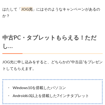
はたして「
JOG光
」にはそのようなキャンペーンがあるの
か？
中古PC・タブレットもらえる！ただ
し…
JOG光に申し込みをすると、どちらかの”中古品”をプレゼン
トしてもらえます。
Windows10を搭載したパソコン
Android6.0以上を搭載した7インチタブレット