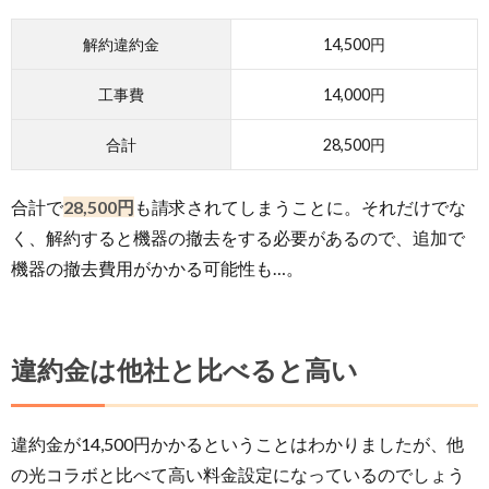
解約違約金
14,500円
工事費
14,000円
合計
28,500円
合計で
28,500円
も請求されてしまうことに。それだけでな
く、解約すると機器の撤去をする必要があるので、追加で
機器の撤去費用がかかる可能性も…。
違約金は他社と比べると高い
違約金が14,500円かかるということはわかりましたが、他
の光コラボと比べて高い料金設定になっているのでしょう