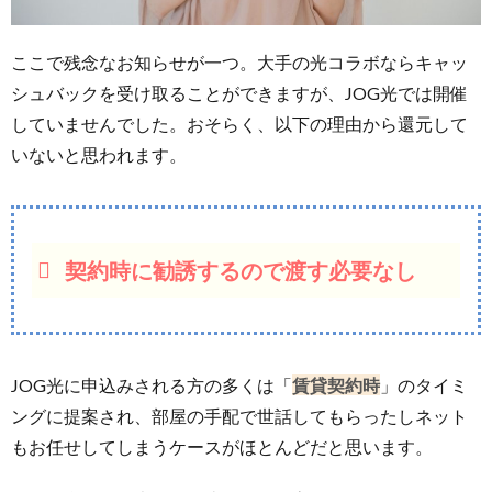
ここで残念なお知らせが一つ。大手の光コラボならキャッ
シュバックを受け取ることができますが、JOG光では開催
していませんでした。おそらく、以下の理由から還元して
いないと思われます。
契約時に勧誘するので渡す必要なし
JOG光に申込みされる方の多くは「
賃貸契約時
」のタイミ
ングに提案され、部屋の手配で世話してもらったしネット
もお任せしてしまうケースがほとんどだと思います。