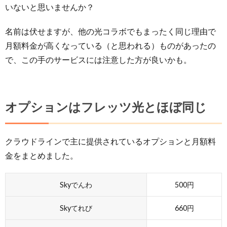
いないと思いませんか？
名前は伏せますが、他の光コラボでもまったく同じ理由で
月額料金が高くなっている（と思われる）ものがあったの
で、この手のサービスには注意した方が良いかも。
オプションはフレッツ光とほぼ同じ
クラウドラインで主に提供されているオプションと月額料
金をまとめました。
Skyでんわ
500円
Skyてれび
660円