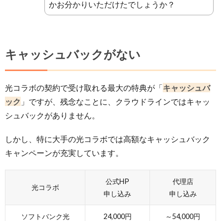
かお分かりいただけたでしょうか？
キャッシュバックがない
光コラボの契約で受け取れる最大の特典が「
キャッシュバ
ック
」ですが、残念なことに、クラウドラインではキャッ
シュバックがありません。
しかし、特に大手の光コラボでは高額なキャッシュバック
キャンペーンが充実しています。
公式HP
代理店
光コラボ
申し込み
申し込み
ソフトバンク光
24,000円
～54,000円