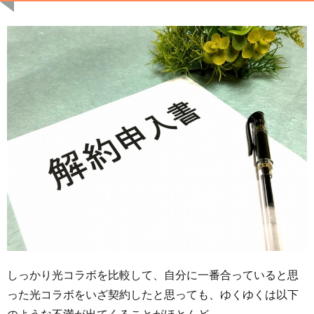
しっかり光コラボを比較して、自分に一番合っていると思
った光コラボをいざ契約したと思っても、ゆくゆくは以下
のような不満が出てくることがほとんど…