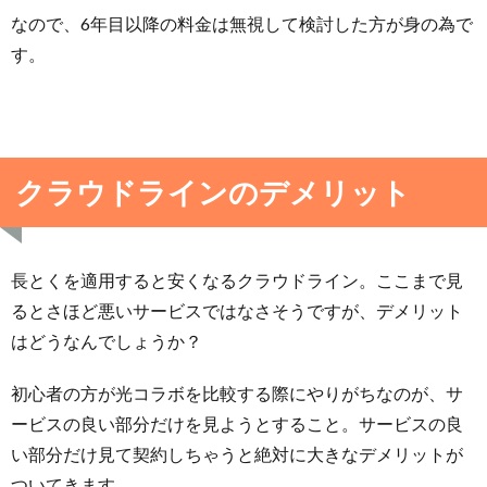
なので、6年目以降の料金は無視して検討した方が身の為で
す。
クラウドラインのデメリット
長とくを適用すると安くなるクラウドライン。ここまで見
るとさほど悪いサービスではなさそうですが、デメリット
はどうなんでしょうか？
初心者の方が光コラボを比較する際にやりがちなのが、サ
ービスの良い部分だけを見ようとすること。サービスの良
い部分だけ見て契約しちゃうと絶対に大きなデメリットが
ついてきます。