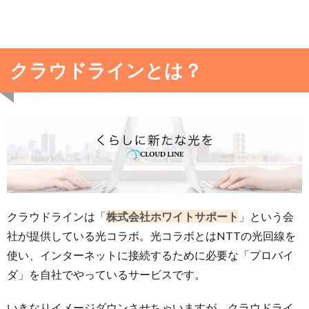
クラウドラインとは？
クラウドラインは「
株式会社ホワイトサポート
」という会
社が提供している光コラボ。光コラボとはNTTの光回線を
使い、インターネットに接続するために必要な「プロバイ
ダ」を自社でやっているサービスです。
いきなりイメージダウンさせちゃいますが、クラウドライ