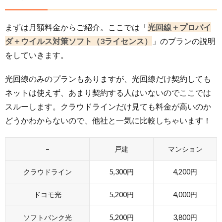
まずは月額料金からご紹介。ここでは「
光回線＋プロバイ
ダ＋ウイルス対策ソフト（3ライセンス）
」のプランの説明
をしていきます。
光回線のみのプランもありますが、光回線だけ契約しても
ネットは使えず、あまり契約する人はいないのでここでは
スルーします。クラウドラインだけ見ても料金が高いのか
どうかわからないので、他社と一気に比較しちゃいます！
–
戸建
マンション
クラウドライン
5,300円
4,200円
ドコモ光
5,200円
4,000円
ソフトバンク光
5,200円
3,800円