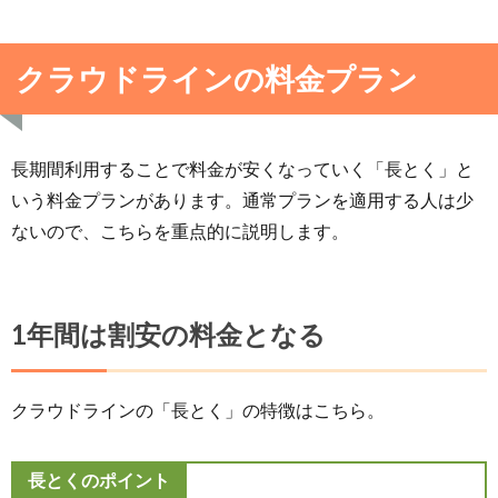
クラウドラインの料金プラン
長期間利用することで料金が安くなっていく「長とく」と
いう料金プランがあります。通常プランを適用する人は少
ないので、こちらを重点的に説明します。
1年間は割安の料金となる
クラウドラインの「長とく」の特徴はこちら。
長とくのポイント