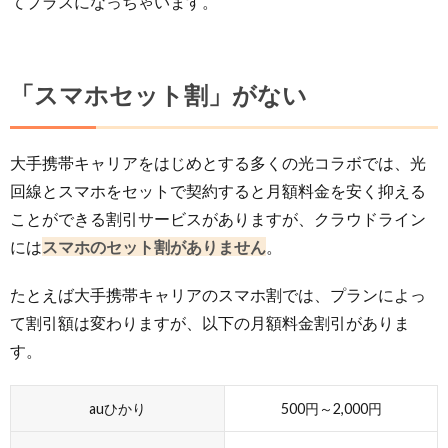
てプラスになっちゃいます。
「スマホセット割」がない
大手携帯キャリアをはじめとする多くの光コラボでは、光
回線とスマホをセットで契約すると月額料金を安く抑える
ことができる割引サービスがありますが、クラウドライン
には
スマホのセット割がありません
。
たとえば大手携帯キャリアのスマホ割では、プランによっ
て割引額は変わりますが、以下の月額料金割引がありま
す。
auひかり
500円～2,000円