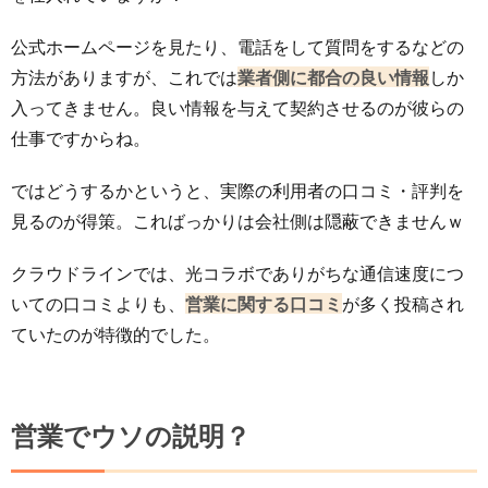
公式ホームページを見たり、電話をして質問をするなどの
方法がありますが、これでは
業者側に都合の良い情報
しか
入ってきません。良い情報を与えて契約させるのが彼らの
仕事ですからね。
ではどうするかというと、実際の利用者の口コミ・評判を
見るのが得策。こればっかりは会社側は隠蔽できませんｗ
クラウドラインでは、光コラボでありがちな通信速度につ
いての口コミよりも、
営業に関する口コミ
が多く投稿され
ていたのが特徴的でした。
営業でウソの説明？