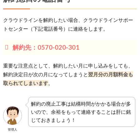
クラウドラインを解約したい場合、クラウドラインサポー
トセンター（下記電話番号）に連絡をします。
解約先：0570-020-301
重要な注意点として、解約したい月に申し込みをしても、
解約決定日が次の月になってしまうと
翌月分の月額料金も
取られてしまいます
。
解約の廃止工事は結構時間がかかる場合が多
いので、余裕をもって連絡することは肝に銘
じておきましょう！
管理人