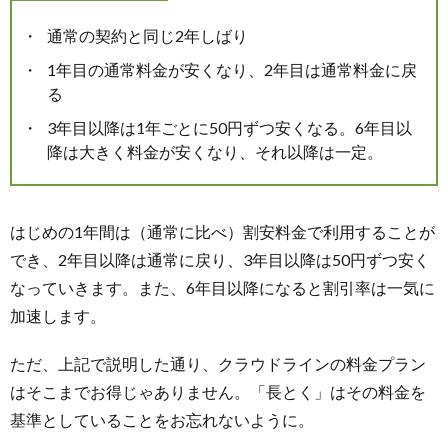
通常の契約と同じ2年しばり
1年目の通常料金が安くなり、2年目は通常料金に戻
る
3年目以降は1年ごとに50円ずつ安くなる。6年目以
降は大きく料金が安くなり、それ以降は一定。
はじめの1年間は（通常に比べ）割安料金で利用することが
でき、2年目以降は通常に戻り、3年目以降は50円ずつ安く
なっていきます。また、6年目以降になると割引率は一気に
加速します。
ただ、上記で説明した通り、クラウドラインの料金プラン
はそこまでお得じゃありません。「長とく」はその料金を
基準としていることをお忘れないように。