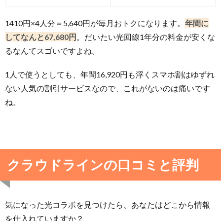
1410円×4人分＝5,640円が毎月おトクになります。
年間に
してなんと67,680円
。だいたい光回線1年分の料金が安くな
るなんてスゴいですよね。
1人で使うとしても、年間16,920円も浮くスマホ割はゆずれ
ない人気の割引サービスなので、これがないのは痛いです
ね。
クラウドラインの口コミと評判
気になった光コラボを見つけたら、あなたはどこから情報
を仕入れていますか？