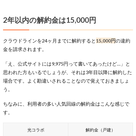
2年以内の解約金は15,000円
クラウドラインを24ヶ月までに解約すると
15,000円
の違約
金を請求されます。
「え、公式サイトには9,975円って書いてあったけど…」と
思われた方もいるでしょうが、それは3年目以降に解約した
場合です。よく勘違いされることなので覚えておきましょ
う。
ちなみに、利用者の多い人気回線の解約金はこんな感じで
す。
光コラボ
解約金（戸建）