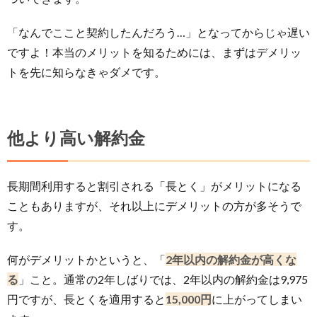
「なんでここと契約したんだろう…」となってからじゃ遅い
ですよ！本当のメリットを知るためには、まずはデメリッ
トを先に知らなきゃダメです。
他より高い解約金
長期間利用すると割引される「長とく」がメリットになる
こともありますが、それ以上にデメリットの方が多そうで
す。
何がデメリットかというと、「
2年以内の解約金が高くな
る
」こと。通常の2年しばりでは、2年以内の解約金は9,975
円ですが、長とくを適用すると
15,000円
に上がってしまい