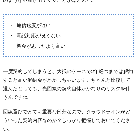
通信速度が遅い
電話対応が良くない
料金が思ったより高い
一度契約してしまうと、大抵のケースで2年経つまでは解約
すると高い解約金がかかっちゃいます。ちゃんと比較して
選んだとしても、光回線の契約自体がかなりのリスクを伴
うんですね。
回線選びでとても重要な部分なので、クラウドラインがど
ういった契約内容なのか？しっかり把握しておいてくださ
い。