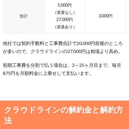
5,000円
（派遣なし）
合計
3,000円
27,000円
（派遣あり）
他社では契約手数料と工事費合計で20,000円前後のところ
が多いので、クラウドラインの27,000円は相場より高め。
初期工事費を分割で払う場合は、2～25ヶ月目まで、毎月
875円を月額料金に上乗せして支払います。
クラウドラインの解約金と解約方
法