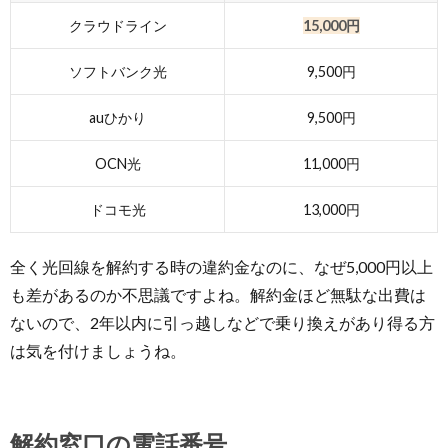
クラウドライン
15,000円
ソフトバンク光
9,500円
auひかり
9,500円
OCN光
11,000円
ドコモ光
13,000円
全く光回線を解約する時の違約金なのに、なぜ5,000円以上
も差があるのか不思議ですよね。解約金ほど無駄な出費は
ないので、2年以内に引っ越しなどで乗り換えがあり得る方
は気を付けましょうね。
解約窓口の電話番号