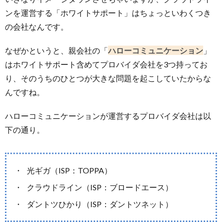
ンを運営する「ホワイトサポート」はちょっといわくつき
の会社なんです。
なぜかというと、親会社の「
ハローコミュニケーション
」
はホワイトサポート含めてプロバイダ会社を3つ持ってお
り、そのうちのひとつが大きな問題を起こしていたからな
んですね。
ハローコミュニケーションが運営するプロバイダ会社は以
下の通り。
光ギガ（ISP：TOPPA）
クラウドライン（ISP：ブロードエース）
ダントツひかり（ISP：ダントツネット）