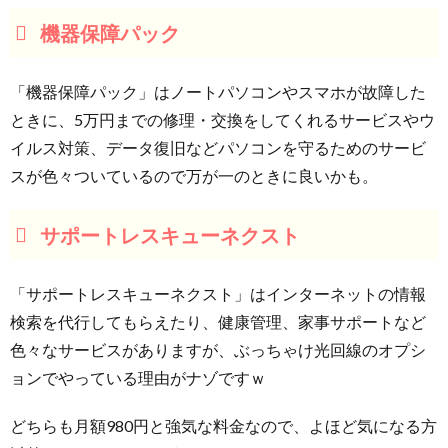
機器保障パック
「機器保障パック」はノートパソコンやスマホが故障した
ときに、5万円までの修理・交換をしてくれるサービスやウ
イルス対策、データ復旧などパソコンを守るためのサービ
スが色々ついているので万が一のときに良いかも。
サポートレスキューネクスト
「サポートレスキューネクスト」はインターネットの情報
検索を代行してもらえたり、健康管理、家事サポートなど
色々なサービスがありますが、ぶっちゃけ光回線のオプシ
ョンでやっている理由がナゾですｗ
どちらも月額980円と強気な料金なので、よほど気になる方