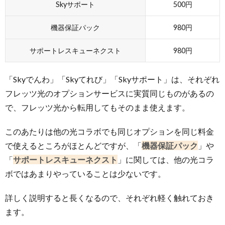
Skyサポート
500円
機器保証パック
980円
サポートレスキューネクスト
980円
「Skyでんわ」「Skyてれび」「Skyサポート」は、それぞれ
フレッツ光のオプションサービスに実質同じものがあるの
で、フレッツ光から転用してもそのまま使えます。
このあたりは他の光コラボでも同じオプションを同じ料金
で使えるところがほとんどですが、「
機器保証パック
」や
「
サポートレスキューネクスト
」に関しては、他の光コラ
ボではあまりやっていることは少ないです。
詳しく説明すると長くなるので、それぞれ軽く触れておき
ます。