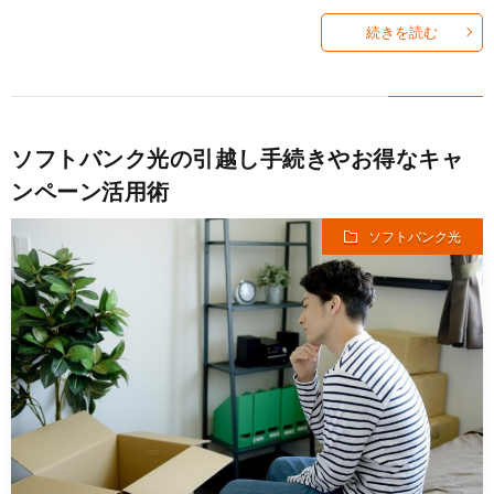
続きを読む
ソフトバンク光の引越し手続きやお得なキャ
ンペーン活用術
ソフトバンク光