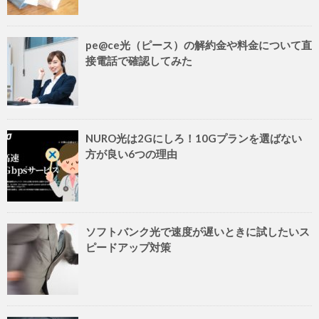
pe@ce光（ピース）の解約金や料金について直
接電話で確認してみた
NURO光は2Gにしろ！10Gプランを選ばない
方が良い6つの理由
ソフトバンク光で速度が遅いときに試したいス
ピードアップ対策