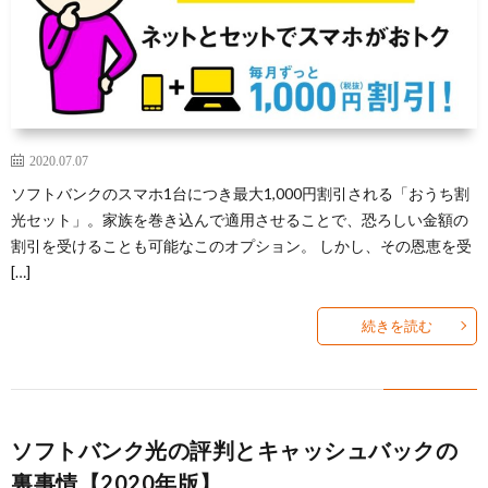
2020.07.07
ソフトバンクのスマホ1台につき最大1,000円割引される「おうち割
光セット」。家族を巻き込んで適用させることで、恐ろしい金額の
割引を受けることも可能なこのオプション。 しかし、その恩恵を受
[…]
続きを読む
ソフトバンク光の評判とキャッシュバックの
裏事情【2020年版】