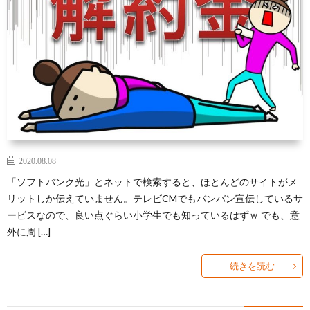
2020.08.08
「ソフトバンク光」とネットで検索すると、ほとんどのサイトがメ
リットしか伝えていません。テレビCMでもバンバン宣伝しているサ
ービスなので、良い点ぐらい小学生でも知っているはずｗ でも、意
外に周 […]
続きを読む