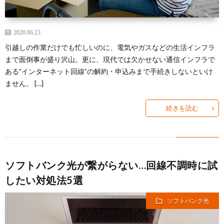
2020.06.23
引越しの作業だけでも忙しいのに、電気やガスなどの生活インフラ
まで面倒事が盛り沢山。更に、現代では欠かせない通信インフラで
ある”インターネット回線”の解約・申込みまで手続きしないといけ
ません。 […]
続きを読む
ソフトバンク光が繋がらない…回線不調時に試
したい対処法5選
ソフトバンク光