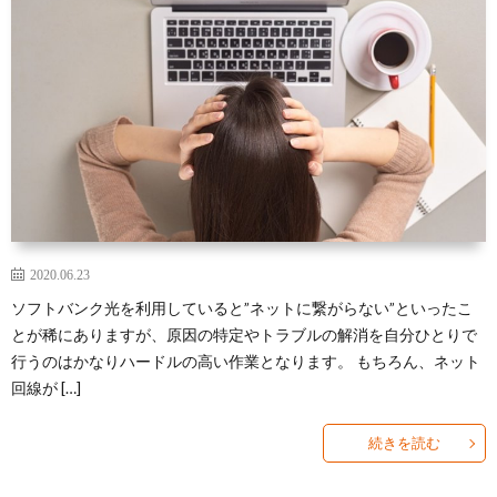
2020.06.23
ソフトバンク光を利用していると”ネットに繋がらない”といったこ
とが稀にありますが、原因の特定やトラブルの解消を自分ひとりで
行うのはかなりハードルの高い作業となります。 もちろん、ネット
回線が […]
続きを読む