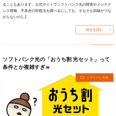
ることもあります。公式サイトでソフトバンク光の障害やメンテナ
ンス情報、不具合の対処法を調べるにしても、そもそも回線がつな
がらないの […]
続きを読む
ソフトバンク光の「おうち割 光セット」って
条件とか複雑すぎｗ
ソフトバンク光