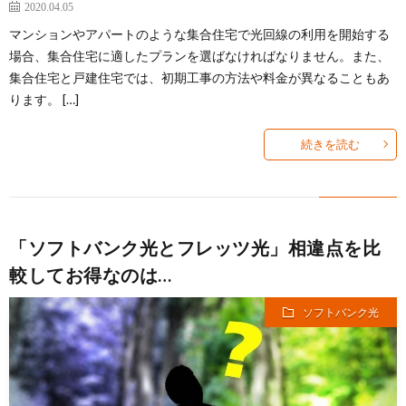
2020.04.05
マンションやアパートのような集合住宅で光回線の利用を開始する
場合、集合住宅に適したプランを選ばなければなりません。また、
集合住宅と戸建住宅では、初期工事の方法や料金が異なることもあ
ります。 […]
続きを読む
「ソフトバンク光とフレッツ光」相違点を比
較してお得なのは…
ソフトバンク光