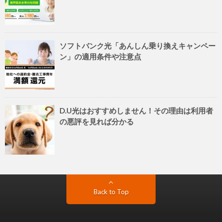
ソフトバンク光「あんしん乗り換えキャンペー
ン」の適用条件や注意点
D.U光はおすすめしません！その理由は利用者
の悪評を見れば分かる
Back to Top