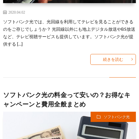
2020.04.02
ソフトバンク光では、光回線を利用してテレビを見ることができる
のをご存じでしょうか？ 光回線以外にも地上デジタル放送やBS放送
など、テレビ視聴サービスも提供しています。ソフトバンク光が提
供する […]
続きを読む
ソフトバンク光の料金って安いの？お得なキ
ャンペーンと費用全般まとめ
ソフトバンク光