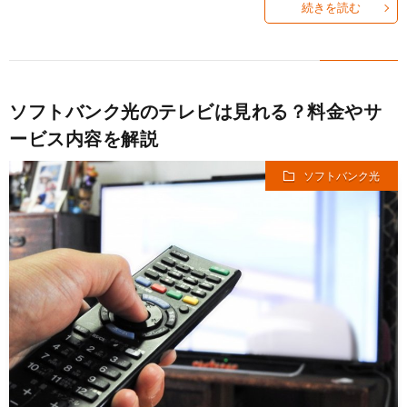
続きを読む
ソフトバンク光のテレビは見れる？料金やサ
ービス内容を解説
ソフトバンク光