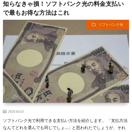
知らなきゃ損！ソフトバンク光の料金支払い
で最もお得な方法はこれ
ソフトバンク光
2020.04.03
ソフトバンク光で利用できる支払い方法を紹介します。 「支払方法
なんてどれを選んでも同じでしょ…」と思われたでしょうが、それ