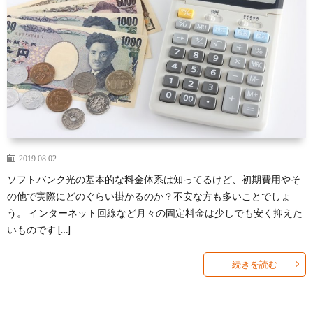
2019.08.02
ソフトバンク光の基本的な料金体系は知ってるけど、初期費用やそ
の他で実際にどのぐらい掛かるのか？不安な方も多いことでしょ
う。 インターネット回線など月々の固定料金は少しでも安く抑えた
いものです […]
続きを読む