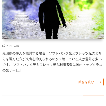
2020.04.04
光回線の導入を検討する場合、ソフトバンク光とフレッツ光のどち
らを選んだ方が支出を抑えられるのか？迷っている人は意外と多い
です。 ソフトバンク光もフレッツ光も利用者数は国内トップクラス
の光サー […]
続きを読む