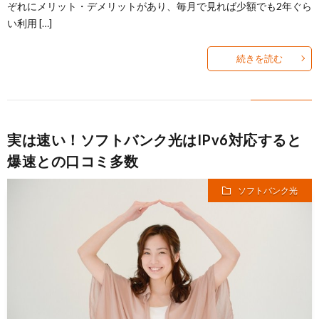
ぞれにメリット・デメリットがあり、毎月で見れば少額でも2年ぐら
い利用 […]
続きを読む
実は速い！ソフトバンク光はIPv6対応すると
爆速との口コミ多数
ソフトバンク光