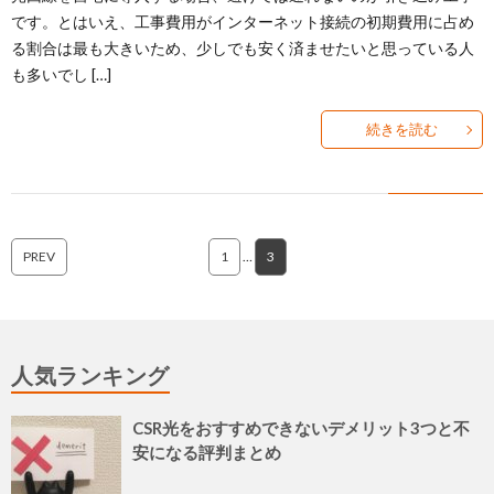
です。とはいえ、工事費用がインターネット接続の初期費用に占め
る割合は最も大きいため、少しでも安く済ませたいと思っている人
も多いでし […]
続きを読む
PREV
1
…
3
人気ランキング
CSR光をおすすめできないデメリット3つと不
安になる評判まとめ